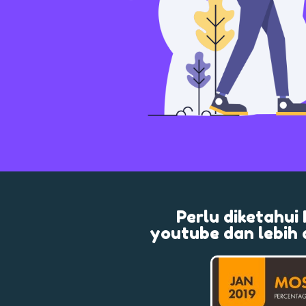
Perlu diketahui
youtube dan lebih 