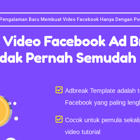
 Pengalaman Baru Membuat Video Facebook Hanya Dengan Po
t Video Facebook Ad B
dak Pernah Semudah 
Adbreak Template adalah t
Facebook yang paling leng
Cocok untuk pemula sekalip
video tutorial