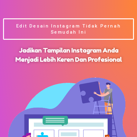
Edit Desain Instagram Tidak Pernah
Semudah Ini
Jadikan Tampilan Instagram Anda
Menjadi Lebih Keren Dan Profesional