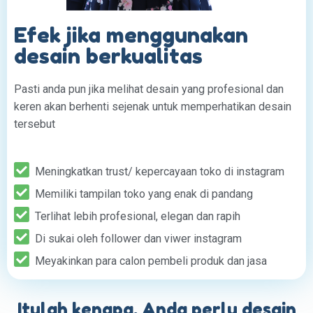
Efek jika menggunakan
desain berkualitas
Pasti anda pun jika melihat desain yang profesional dan
keren akan berhenti sejenak untuk memperhatikan desain
tersebut
Meningkatkan trust/ kepercayaan toko di instagram
Memiliki tampilan toko yang enak di pandang
Terlihat lebih profesional, elegan dan rapih
Di sukai oleh follower dan viwer instagram
Meyakinkan para calon pembeli produk dan jasa
Itulah kenapa, Anda perlu desain