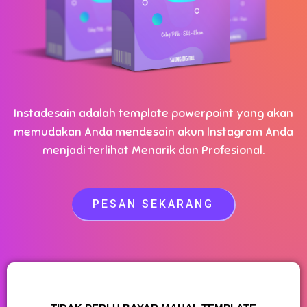
Instadesain adalah template powerpoint yang akan
memudakan Anda mendesain akun Instagram Anda
menjadi terlihat Menarik dan Profesional.
PESAN SEKARANG