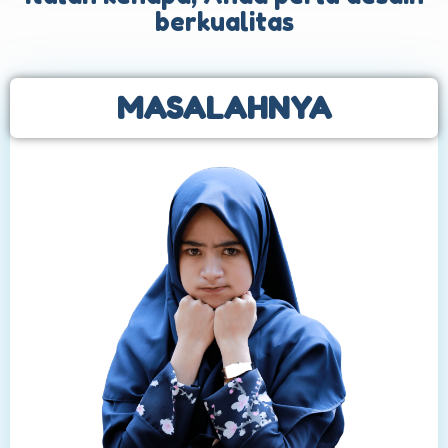
berkualitas
MASALAHNYA