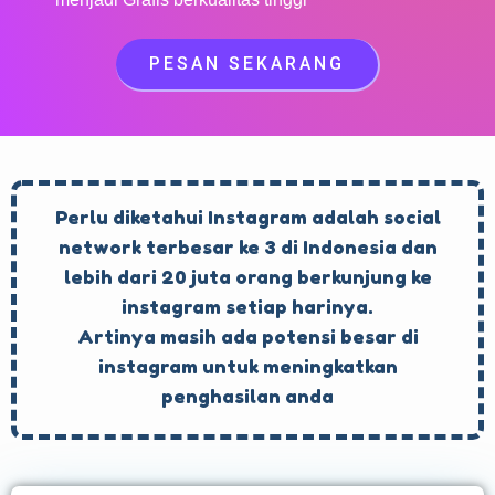
PESAN SEKARANG
Perlu diketahui Instagram adalah social
network terbesar ke 3 di Indonesia dan
lebih dari 20 juta orang berkunjung ke
instagram setiap harinya.
Artinya masih ada potensi besar di
instagram untuk meningkatkan
penghasilan anda​