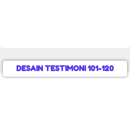
DESAIN TESTIMONI 101-120