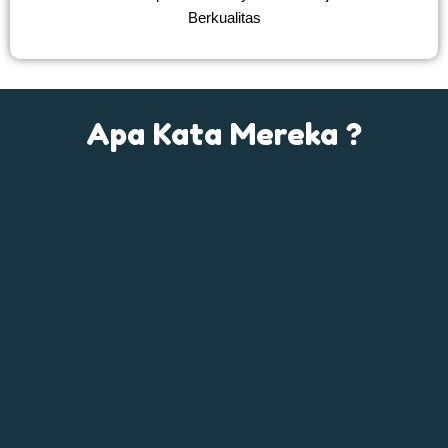
Berkualitas
Apa Kata Mereka ?