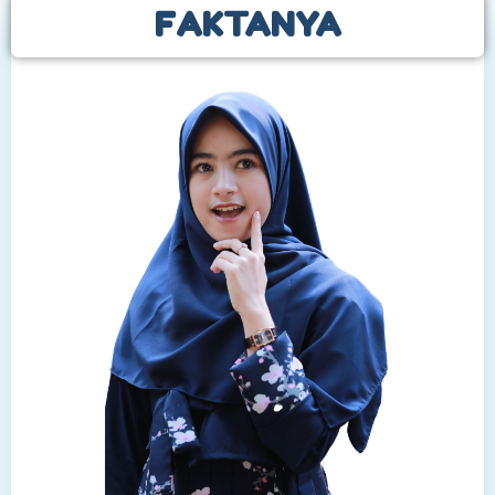
FAKTANYA