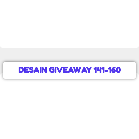
DESAIN GIVEAWAY 141-160