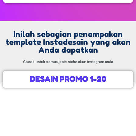
Inilah sebagian penampakan
template Instadesain yang akan
Anda dapatkan
Cocok untuk semua jenis niche akun instagram anda
DESAIN PROMO 1-20