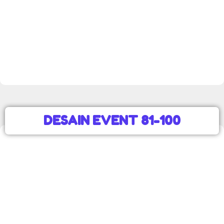
DESAIN EVENT 81-100