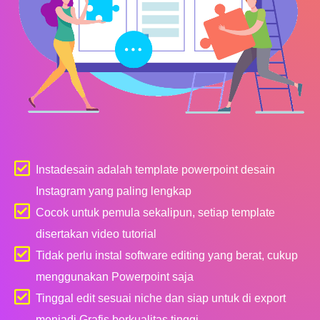
Instadesain adalah template powerpoint desain
Instagram yang paling lengkap
Cocok untuk pemula sekalipun, setiap template
disertakan video tutorial
Tidak perlu instal software editing yang berat, cukup
menggunakan Powerpoint saja
Tinggal edit sesuai niche dan siap untuk di export
menjadi Grafis berkualitas tinggi