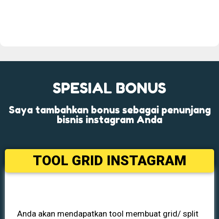
SPESIAL BONUS
Saya tambahkan bonus sebagai penunjang
bisnis instagram Anda
TOOL GRID INSTAGRAM
Anda akan mendapatkan tool membuat grid/ split