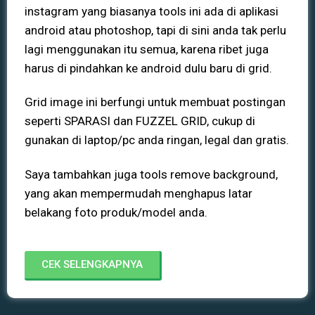
instagram yang biasanya tools ini ada di aplikasi
android atau photoshop, tapi di sini anda tak perlu
lagi menggunakan itu semua, karena ribet juga
harus di pindahkan ke android dulu baru di grid.
Grid image ini berfungi untuk membuat postingan
seperti SPARASI dan FUZZEL GRID, cukup di
gunakan di laptop/pc anda ringan, legal dan gratis.
Saya tambahkan juga tools remove background,
yang akan mempermudah menghapus latar
belakang foto produk/model anda.
CEK SELENGKAPNYA