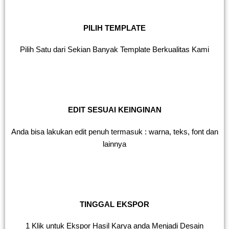
PILIH TEMPLATE
Pilih Satu dari Sekian Banyak Template Berkualitas Kami
EDIT SESUAI KEINGINAN
Anda bisa lakukan edit penuh termasuk : warna, teks, font dan
lainnya
TINGGAL EKSPOR
1 Klik untuk Ekspor Hasil Karya anda Menjadi Desain