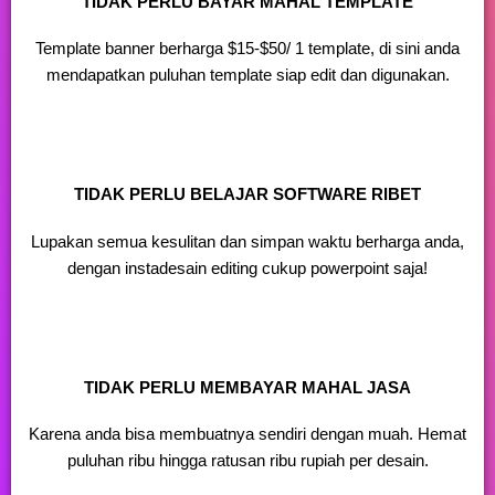
TIDAK PERLU BAYAR MAHAL TEMPLATE
Template banner berharga $15-$50/
1 template
, di sini anda
mendapatkan puluhan template siap edit dan digunakan.
TIDAK PERLU BELAJAR SOFTWARE RIBET
Lupakan semua kesulitan dan simpan waktu berharga anda,
dengan instadesain editing cukup powerpoint saja!
TIDAK PERLU MEMBAYAR MAHAL JASA
Karena anda bisa membuatnya sendiri dengan muah. Hemat
puluhan ribu hingga ratusan ribu rupiah per desain.