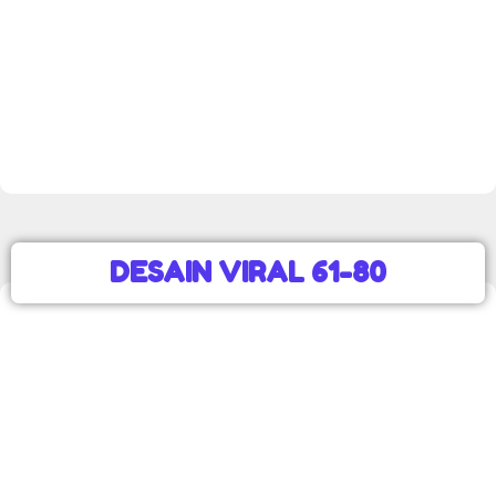
DESAIN VIRAL 61-80