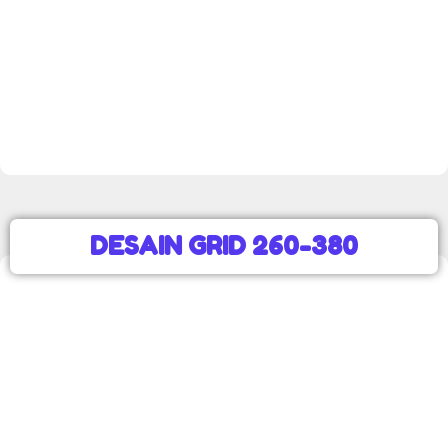
DESAIN GRID 260-380