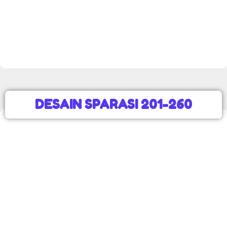
DESAIN SPARASI 201-260