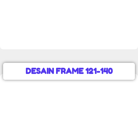
DESAIN FRAME 121-140