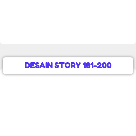
DESAIN STORY 181-200