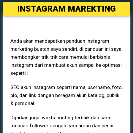
INSTAGRAM MAREKTING
Anda akan mendapatkan panduan instagram
marketing buatan saya sendiri, di panduan ini saya
membongkar trik-trik cara memulai berbisnis
instagram dari membuat akun sampai ke optimasi
seperti :
SEO akun instagram seperti nama, username, foto,
bio, dan link dengan beragam akun katalog, publik
& personal
Dijarkan juga waktu posting terbaik dan cara
mencari follower dengan cara aman dan benar.