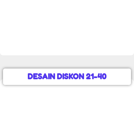
DESAIN DISKON 21-40