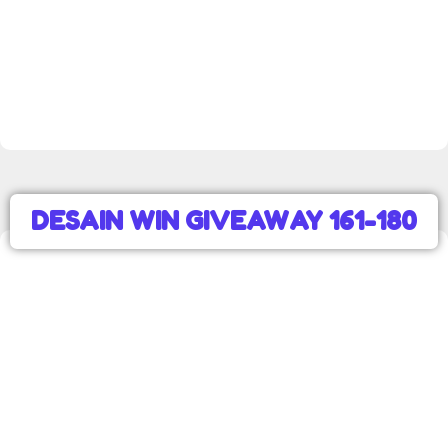
DESAIN WIN GIVEAWAY 161-180