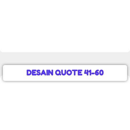
DESAIN QUOTE 41-60