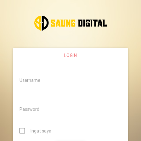
LOGIN
Username
Password
Ingat saya