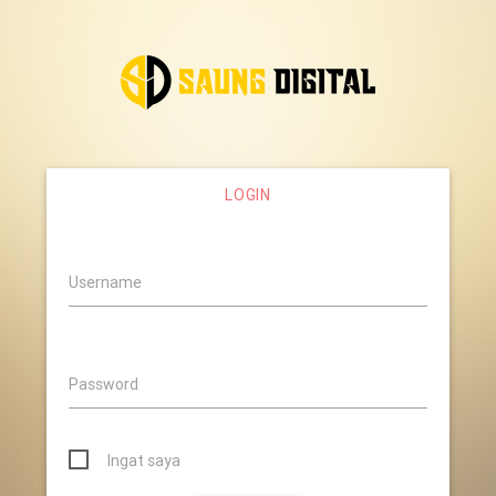
LOGIN
Username
Password
Ingat saya