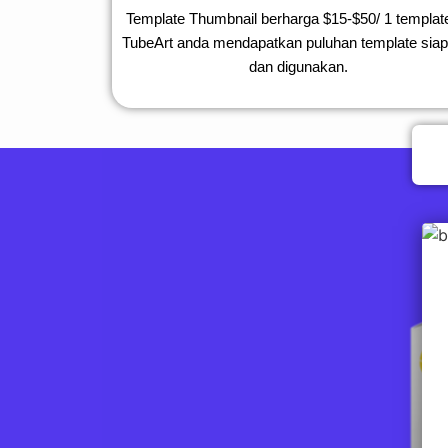
Template Thumbnail berharga $15-$50/
1 templat
TubeArt anda mendapatkan puluhan template siap 
dan digunakan.