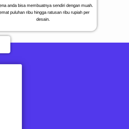
ena anda bisa membuatnya sendiri dengan muah.
emat puluhan ribu hingga ratusan ribu rupiah per
desain.