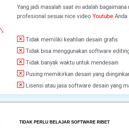
Yang jadi masalah saat ini adalah bagaima
profesional sesuai nice video
Youtube
Anda
Tidak memiliki keahlian desain grafis
Tidak bisa menggunakan software editin
Tidak banyak waktu untuk mendesain
Pusing memikirkan desain yang diinginka
Lisensi atau jasa software desain yang m
E
TIDAK PERLU BELAJAR SOFTWARE RIBET