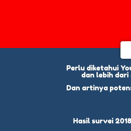
Perlu diketahui Yo
dan lebih dari
Dan artinya poten
Hasil survei 20