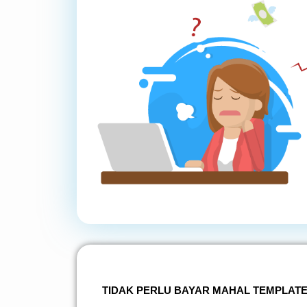
TIDAK PERLU BAYAR MAHAL TEMPLAT