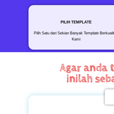
PILIH TEMPLATE
Pilih Satu dari Sekian Banyak Template Berkuali
Kami
Agar anda 
inilah se