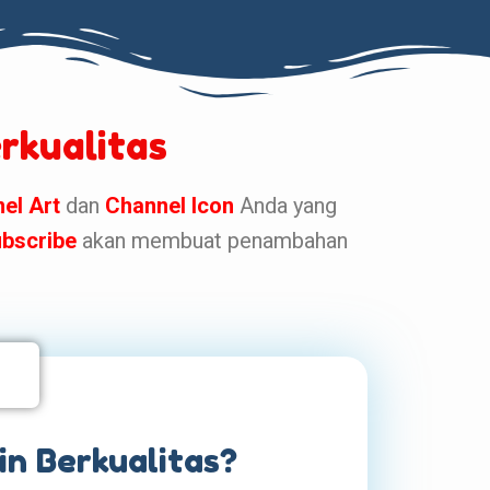
rkualitas
el Art
dan
Channel
Icon
Anda yang
bscribe
akan membuat penambahan
in Berkualitas?